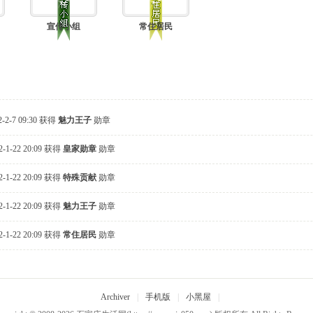
宣传小组
常住居民
-2-7 09:30 获得
魅力王子
勋章
2-1-22 20:09 获得
皇家勋章
勋章
2-1-22 20:09 获得
特殊贡献
勋章
2-1-22 20:09 获得
魅力王子
勋章
2-1-22 20:09 获得
常住居民
勋章
Archiver
|
手机版
|
小黑屋
|