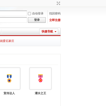
自动登录
找回密码
登录
立即注册
快捷导航
就爱石家庄
宣传达人
灌水之王