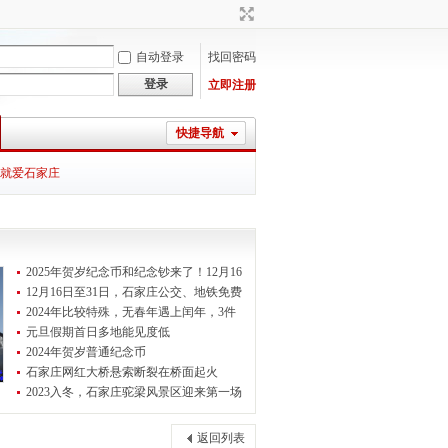
自动登录
找回密码
登录
立即注册
快捷导航
就爱石家庄
2025年贺岁纪念币和纪念钞来了！12月16
12月16日至31日，石家庄公交、地铁免费
2024年比较特殊，无春年遇上闰年，3件
元旦假期首日多地能见度低
2024年贺岁普通纪念币
石家庄网红大桥悬索断裂在桥面起火
2023入冬，石家庄驼梁风景区迎来第一场
返回列表