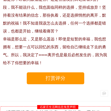
段，我不能说什么，我也面临同样的选择，坚持或放弃！坚
持着没有结果的信念，那份执着，还是选择悄然的离开，默
默的祝福！我不知道我该怎么去选择，任何一个选择都是错
误，也都是开始，继续着痛苦？
幸福是那么近，又是那么遥远！即使是短暂的幸福，我也想
拥有，想要一点可以回忆的东西，留给自己继续走下去的勇
气。所以，我决定了••••••离开也是最后必然发生的，因为我
给不了你想要的幸福！
打赏评分
石家庄生活网信息免责声明