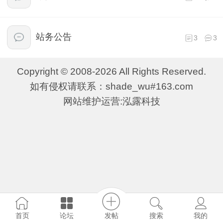
站务公告
3
3
Copyright © 2008-2026 All Rights Reserved.
如有侵权请联系：shade_wu#163.com
网站维护运营:泓露科技
发帖
首页
论坛
搜索
我的