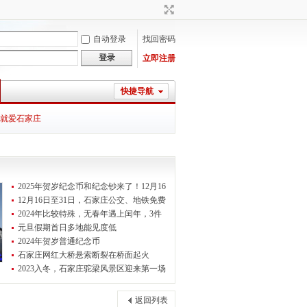
自动登录
找回密码
登录
立即注册
快捷导航
就爱石家庄
2025年贺岁纪念币和纪念钞来了！12月16
12月16日至31日，石家庄公交、地铁免费
2024年比较特殊，无春年遇上闰年，3件
元旦假期首日多地能见度低
2024年贺岁普通纪念币
石家庄网红大桥悬索断裂在桥面起火
2023入冬，石家庄驼梁风景区迎来第一场
返回列表