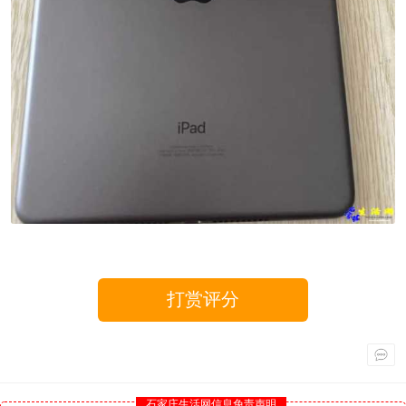
打赏评分
石家庄生活网信息免责声明