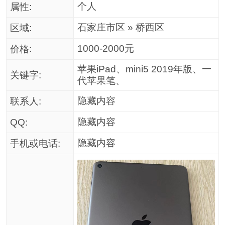
个人
属性:
石家庄市区 » 桥西区
区域:
1000-2000元
价格:
苹果iPad、mini5 2019年版、一
关键字:
代苹果笔、
隐藏内容
联系人:
隐藏内容
QQ:
隐藏内容
手机或电话: