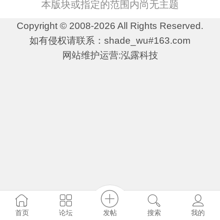
本版块或指定的范围内尚无主题
Copyright © 2008-2026 All Rights Reserved.
如有侵权请联系：shade_wu#163.com
网站维护运营:泓露科技
发帖
首页
论坛
搜索
我的