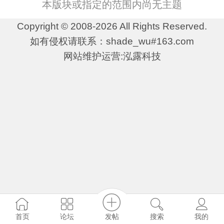
本版块或指定的范围内尚无主题
Copyright © 2008-2026 All Rights Reserved.
如有侵权请联系：shade_wu#163.com
网站维护运营:泓露科技
发帖
首页
论坛
搜索
我的