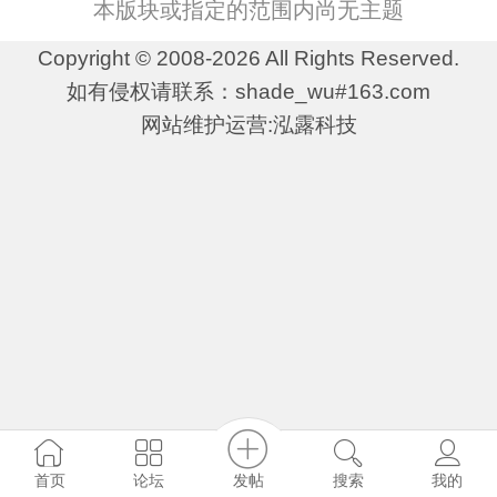
本版块或指定的范围内尚无主题
Copyright © 2008-2026 All Rights Reserved.
如有侵权请联系：shade_wu#163.com
网站维护运营:泓露科技
发帖
首页
论坛
搜索
我的