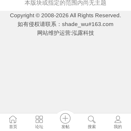
本版块或指定的范围内尚无主题
Copyright © 2008-2026 All Rights Reserved.
如有侵权请联系：shade_wu#163.com
网站维护运营:泓露科技
发帖
首页
论坛
搜索
我的