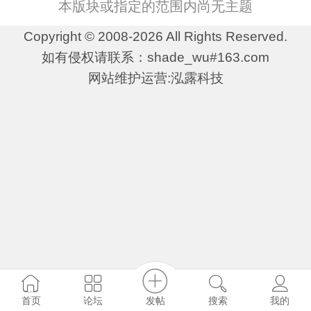
本版块或指定的范围内尚无主题
Copyright © 2008-2026 All Rights Reserved.
如有侵权请联系：shade_wu#163.com
网站维护运营:泓露科技
发帖
首页
论坛
搜索
我的