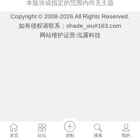
本版块或指定的范围内尚无主题
Copyright © 2008-2026 All Rights Reserved.
如有侵权请联系：shade_wu#163.com
网站维护运营:泓露科技
发帖
首页
论坛
搜索
我的