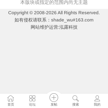
本版块或指定的范围内尚无主题
Copyright © 2008-2026 All Rights Reserved.
如有侵权请联系：shade_wu#163.com
网站维护运营:泓露科技
发帖
首页
论坛
搜索
我的