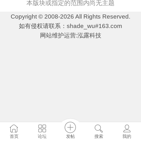
本版块或指定的范围内尚无主题
Copyright © 2008-2026 All Rights Reserved.
如有侵权请联系：shade_wu#163.com
网站维护运营:泓露科技
发帖
首页
论坛
搜索
我的