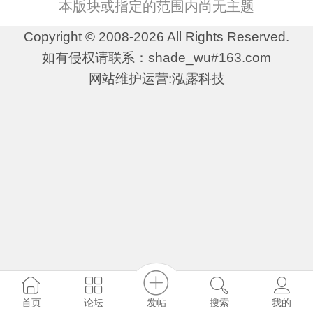
本版块或指定的范围内尚无主题
Copyright © 2008-2026 All Rights Reserved.
如有侵权请联系：shade_wu#163.com
网站维护运营:泓露科技
发帖
首页
论坛
搜索
我的