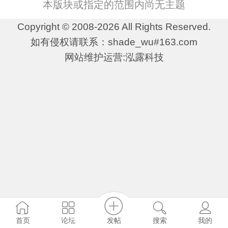
本版块或指定的范围内尚无主题
Copyright © 2008-2026 All Rights Reserved.
如有侵权请联系：shade_wu#163.com
网站维护运营:泓露科技
发帖
首页
论坛
搜索
我的