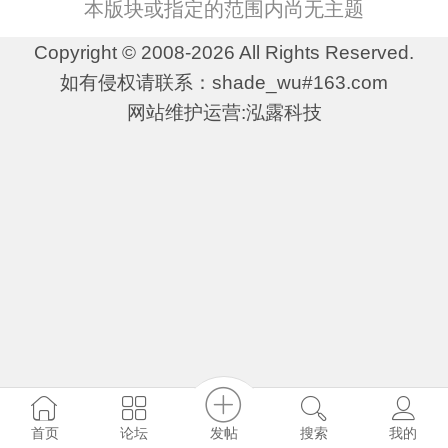
本版块或指定的范围内尚无主题
Copyright © 2008-2026 All Rights Reserved.
如有侵权请联系：shade_wu#163.com
网站维护运营:泓露科技
发帖
首页
论坛
搜索
我的