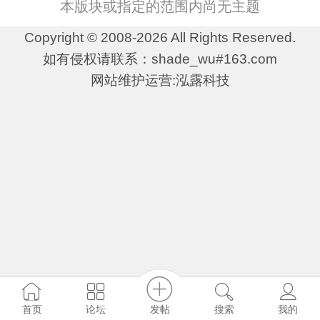
本版块或指定的范围内尚无主题
Copyright © 2008-2026 All Rights Reserved.
如有侵权请联系：shade_wu#163.com
网站维护运营:泓露科技
发帖
首页
论坛
搜索
我的